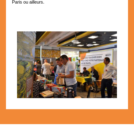
Paris ou ailleurs.