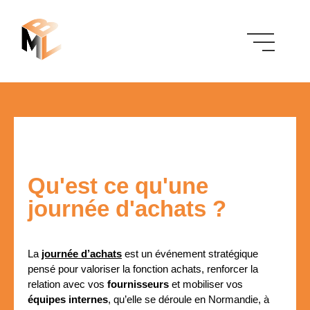
Qu'est ce qu'une
journée d'achats ?
La
journée d’achats
est un événement stratégique
pensé pour valoriser la fonction achats, renforcer la
relation avec vos
fournisseurs
et mobiliser vos
équipes internes
, qu’elle se déroule en Normandie, à