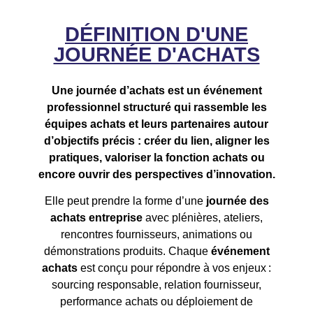
DÉFINITION D'UNE
JOURNÉE D'ACHATS
Une journée d’achats est un événement
professionnel structuré qui rassemble les
équipes achats et leurs partenaires autour
d’objectifs précis : créer du lien, aligner les
pratiques, valoriser la fonction achats ou
encore ouvrir des perspectives d’innovation.
Elle peut prendre la forme d’une
journée des
achats entreprise
avec plénières, ateliers,
rencontres fournisseurs, animations ou
démonstrations produits. Chaque
événement
achats
est conçu pour répondre à vos enjeux :
sourcing responsable, relation fournisseur,
performance achats ou déploiement de