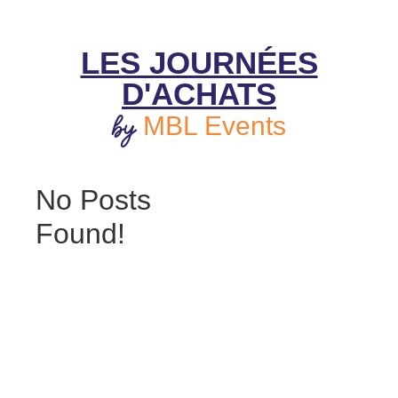
LES JOURNÉES
D'ACHATS
by
MBL Events
No Posts
Found!