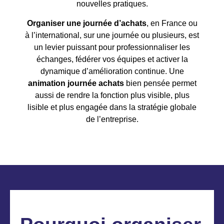
nouvelles pratiques.
Organiser une journée d’achats
, en France ou
à l’international, sur une journée ou plusieurs, est
un levier puissant pour professionnaliser les
échanges, fédérer vos équipes et activer la
dynamique d’amélioration continue. Une
animation journée achats
bien pensée permet
aussi de rendre la fonction plus visible, plus
lisible et plus engagée dans la stratégie globale
de l’entreprise.