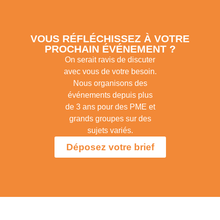
VOUS RÉFLÉCHISSEZ À VOTRE
PROCHAIN ÉVÉNEMENT ?
On serait ravis de discuter
avec vous de votre besoin.
Nous organisons des
événements depuis plus
de 3 ans pour des PME et
grands groupes sur des
sujets variés.
Déposez votre brief