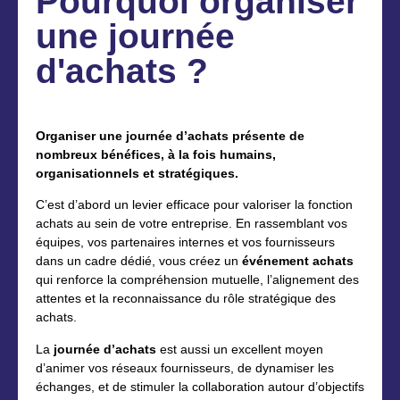
Pourquoi organiser
une journée
d'achats ?
Organiser une journée d’achats présente de
nombreux bénéfices, à la fois humains,
organisationnels et stratégiques.
C’est d’abord un levier efficace pour valoriser la fonction
achats au sein de votre entreprise. En rassemblant vos
équipes, vos partenaires internes et vos fournisseurs
dans un cadre dédié, vous créez un
événement achats
qui renforce la compréhension mutuelle, l’alignement des
attentes et la reconnaissance du rôle stratégique des
achats.
La
journée d’achats
est aussi un excellent moyen
d’animer vos réseaux fournisseurs, de dynamiser les
échanges, et de stimuler la collaboration autour d’objectifs