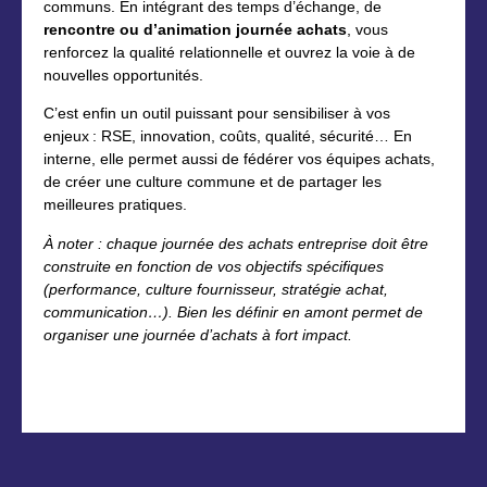
communs. En intégrant des temps d’échange, de
rencontre ou d’animation journée achats
, vous
renforcez la qualité relationnelle et ouvrez la voie à de
nouvelles opportunités.
C’est enfin un outil puissant pour sensibiliser à vos
enjeux : RSE, innovation, coûts, qualité, sécurité… En
interne, elle permet aussi de fédérer vos équipes achats,
de créer une culture commune et de partager les
meilleures pratiques.
À noter : chaque journée des achats entreprise doit être
construite en fonction de vos objectifs spécifiques
(performance, culture fournisseur, stratégie achat,
communication…). Bien les définir en amont permet de
organiser une journée d’achats à fort impact.