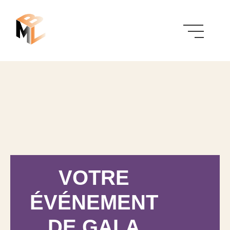
VOTRE
ÉVÉNEMENT
DE GALA