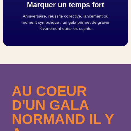
Marquer un temps fort
Anniversaire, réussite collective, lancement ou
moment symbolique : un gala permet de graver
l’événement dans les esprits.
AU COEUR
D'UN GALA
NORMAND IL Y