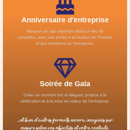
Anniversaire d'entreprise
Marquer un cap important dans un lieu de
caractère, avec une soirée à la hauteur de l’histoire
et des ambitions de l’entreprise.
Soirée de Gala
Créer un moment fort et élégant, propice à la
célébration et à la mise en valeur de l’entreprise.
…et bien d’autres formats encore, imaginés sur
mesure selon vos objectifs et votre contexte.