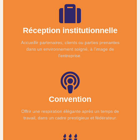
Réception institutionnelle
Accueillir partenaires, clients ou parties prenantes
dans un environnement soigné, à l’image de
l’entreprise.
Convention
Offrir une respiration élégante après un temps de
travail, dans un cadre prestigieux et fédérateur.