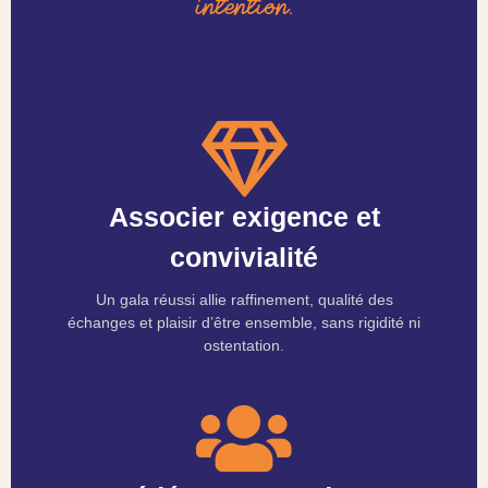
intention.
Associer exigence et
convivialité
Un gala réussi allie raffinement, qualité des
échanges et plaisir d’être ensemble, sans rigidité ni
ostentation.