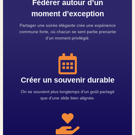
Fédérer autour d’un
moment d’exception
Partager une soirée élégante crée une expérience
commune forte, où chacun se sent partie prenante
d’un moment privilégié.
Créer un souvenir durable
On se souvient plus longtemps d’un goût partagé
que d’une slide bien alignée.