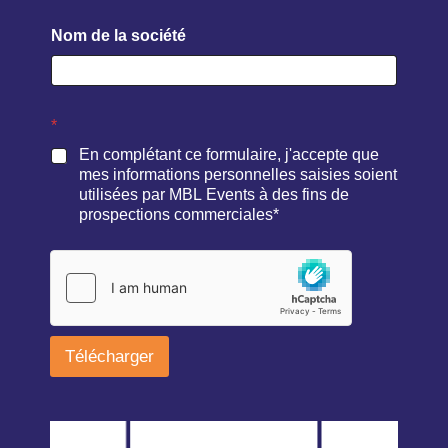
Nom de la société
*
En complétant ce formulaire, j'accepte que
mes informations personnelles saisies soient
utilisées par MBL Events à des fins de
prospections commerciales*
Télécharger