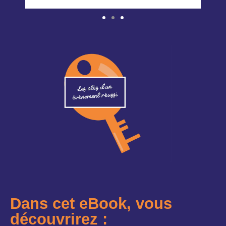
Dans cet eBook, vous
découvrirez :