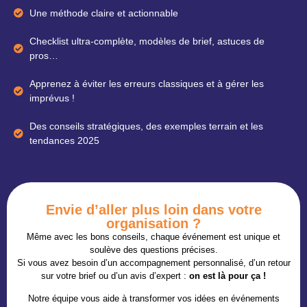
Une méthode claire et actionnable
Checklist ultra-complète, modèles de brief, astuces de
pros…
Apprenez à éviter les erreurs classiques et à gérer les
imprévus !
Des conseils stratégiques, des exemples terrain et les
tendances 2025
Envie d’aller plus loin dans votre
organisation ?
Même avec les bons conseils, chaque événement est unique et
soulève des questions précises.
Si vous avez besoin d’un accompagnement personnalisé, d’un retour
sur votre brief ou d’un avis d’expert :
on est là pour ça !
Notre équipe vous aide à transformer vos idées en événements