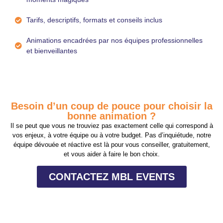
Tarifs, descriptifs, formats et conseils inclus
Animations encadrées par nos équipes professionnelles
et bienveillantes
Besoin d’un coup de pouce pour choisir la
bonne animation ?
Il se peut que vous ne trouviez pas
exactement
celle qui correspond à
vos enjeux, à votre équipe ou à votre budget. Pas d’inquiétude, notre
équipe dévouée et réactive est là pour vous conseiller, gratuitement,
et vous aider à faire le bon choix.
CONTACTEZ MBL EVENTS