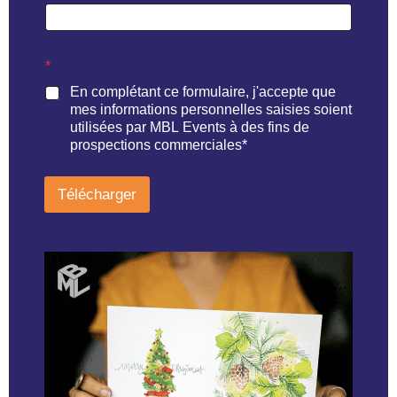
*
En complétant ce formulaire, j'accepte que
mes informations personnelles saisies soient
utilisées par MBL Events à des fins de
prospections commerciales*
Télécharger