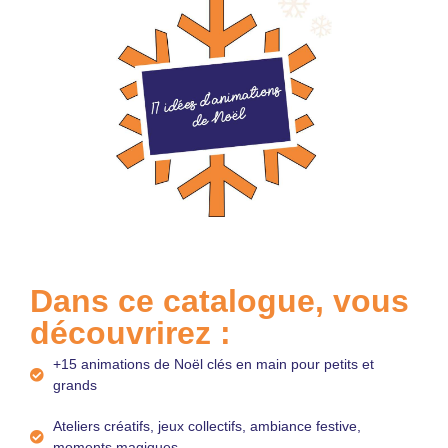
Dans ce catalogue, vous
découvrirez :
+15 animations de Noël clés en main pour petits et
grands
Ateliers créatifs, jeux collectifs, ambiance festive,
moments magiques