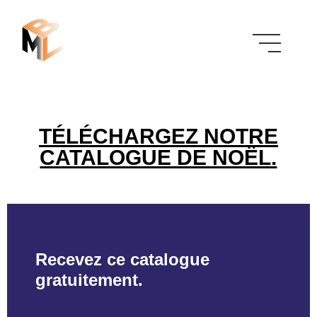
TÉLÉCHARGEZ NOTRE
CATALOGUE DE NOËL.
Recevez ce catalogue
gratuitement.