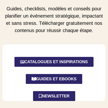
Guides, checklists, modèles et conseils pour
planifier un événement stratégique, impactant
et sans stress. Télécharger gratuitement nos
contenus pour réussir chaque étape.
CATALOGUES ET INSPIRATIONS
GUIDES ET EBOOKS
NEWSLETTER