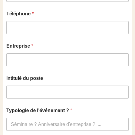
Téléphone
*
Entreprise
*
Intitulé du poste
Typologie de l'événement ?
*