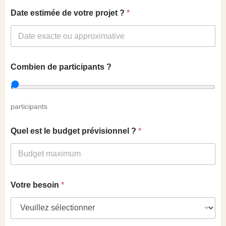
Date estimée de votre projet ?
*
Combien de participants ?
participants
Quel est le budget prévisionnel ?
*
Votre besoin
*