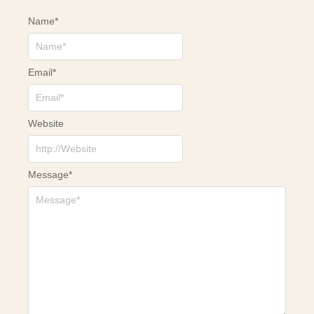
Name
*
Email
*
Website
Message
*