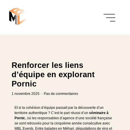
Renforcer les liens
d’équipe en explorant
Pornic
1 novembre 2025
―
Pas de commentaires
Et si la cohésion d’équipe passait par la découverte d’un
territoire authentique ? C’est le pari réussi d’un
séminaire à
Pornic
, où les responsables d’agence d’une société française
se sont retrouvés pour la cinquième année consécutive avec
MBL Events. Entre balades en Méhari, dégustations de vins et