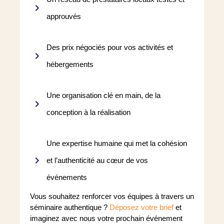
approuvés
Des prix négociés pour vos activités et
hébergements
Une organisation clé en main, de la
conception à la réalisation
Une expertise humaine qui met la cohésion
et l’authenticité au cœur de vos
événements
Vous souhaitez renforcer vos équipes à travers un
séminaire authentique ?
Déposez votre brief
et
imaginez avec nous votre prochain événement