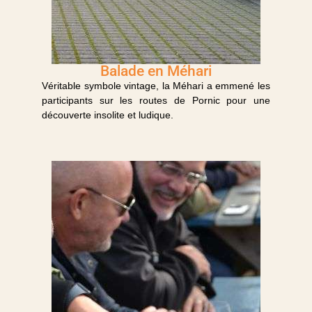
Balade en Méhari
Véritable symbole vintage, la Méhari a emmené les
participants sur les routes de Pornic pour une
découverte insolite et ludique.