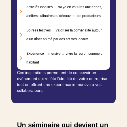
Activités insolites → rallye en voitures anciennes,
ateliers culinaires ou découverte de producteurs
Soirées festives → valoriser la convivialité autour
d’un dîner animé par des artistes locaux
Expérience immersive → vivre la région comme un
habitant
Ces inspirations permettent de concevoir un
événement qui reflète l’identité de votre entreprise
tout en offrant une expérience immersive à vos
collaborateurs.
Un séminaire qui devient un