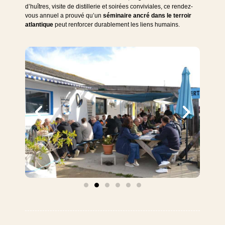
d’huîtres, visite de distillerie et soirées conviviales, ce rendez-
vous annuel a prouvé qu’un
séminaire ancré dans le terroir
atlantique
peut renforcer durablement les liens humains.