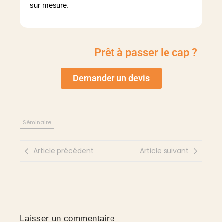
sur mesure.
Prêt à passer le cap ?
Demander un devis
Séminaire
Article précédent
Article suivant
Laisser un commentaire