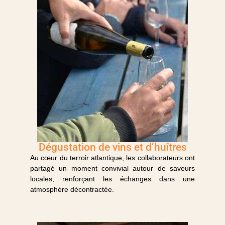
Dégustation de vins et d’huîtres
Au cœur du terroir atlantique, les collaborateurs ont
partagé un moment convivial autour de saveurs
locales, renforçant les échanges dans une
atmosphère décontractée.