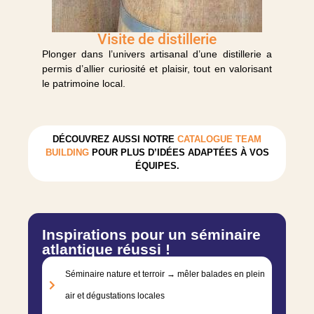
Visite de distillerie
Plonger dans l’univers artisanal d’une distillerie a
permis d’allier curiosité et plaisir, tout en valorisant
le patrimoine local.
DÉCOUVREZ AUSSI NOTRE
CATALOGUE TEAM
BUILDING
POUR PLUS D’IDÉES ADAPTÉES À VOS
ÉQUIPES.
Inspirations pour un séminaire
atlantique réussi !
Séminaire nature et terroir → mêler balades en plein
air et dégustations locales