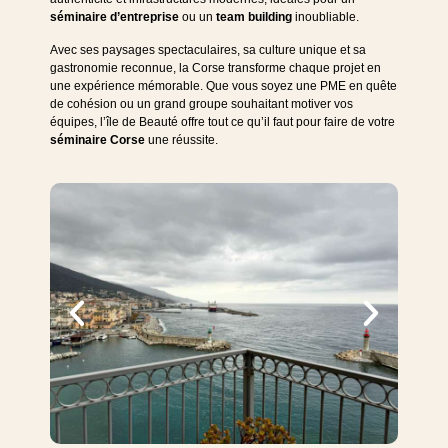
séminaire d’entreprise
ou un
team building
inoubliable.
Avec ses paysages spectaculaires, sa culture unique et sa
gastronomie reconnue, la Corse transforme chaque projet en
une expérience mémorable. Que vous soyez une PME en quête
de cohésion ou un grand groupe souhaitant motiver vos
équipes, l’île de Beauté offre tout ce qu’il faut pour faire de votre
séminaire Corse
une réussite.