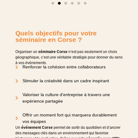
Quels objectifs pour votre
séminaire en Corse ?
Organiser un
séminaire Corse
n’est pas seulement un choix
géographique, c’est une véritable stratégie pour donner du sens
à vos événements.
Renforcer la cohésion entre collaborateurs
Stimuler la créativité dans un cadre inspirant
Valoriser la culture d’entreprise à travers une
expérience partagée
Offrir un moment fort qui marquera durablement
vos équipes
Un
événement Corse
permet de sortir du quotidien et d’ancrer
des messages clés dans un environnement qui favorise