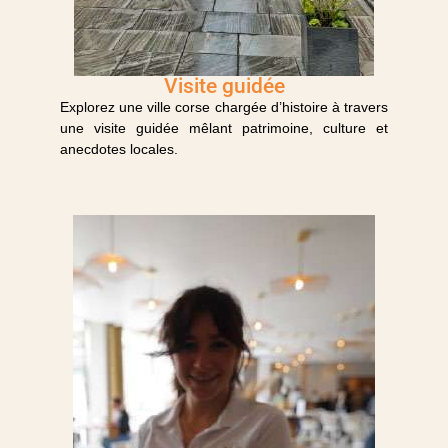
Visite guidée
Explorez une ville corse chargée d’histoire à travers
une visite guidée mêlant patrimoine, culture et
anecdotes locales.