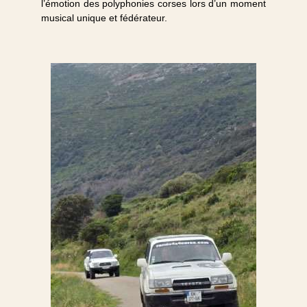
l’émotion des polyphonies corses lors d’un moment
musical unique et fédérateur.