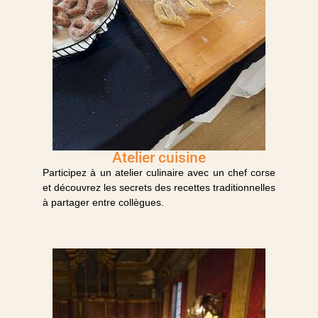
Atelier cuisine
Participez à un atelier culinaire avec un chef corse
et découvrez les secrets des recettes traditionnelles
à partager entre collègues.