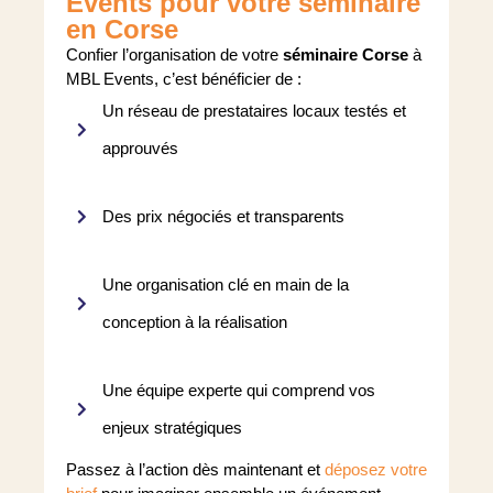
Events pour votre séminaire
en Corse
Confier l’organisation de votre
séminaire Corse
à
MBL Events, c’est bénéficier de :
Un réseau de prestataires locaux testés et
approuvés
Des prix négociés et transparents
Une organisation clé en main de la
conception à la réalisation
Une équipe experte qui comprend vos
enjeux stratégiques
Passez à l’action dès maintenant et
déposez votre