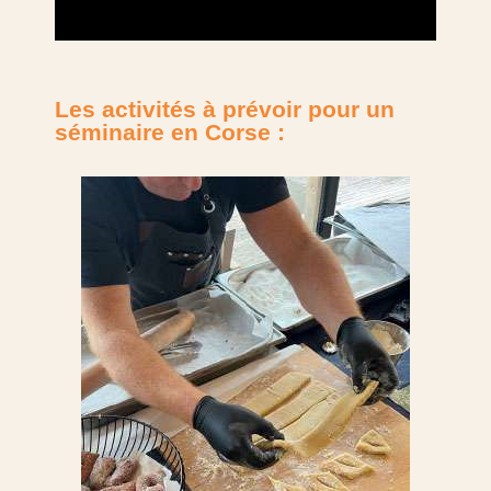
Les activités à prévoir pour un
séminaire en Corse :