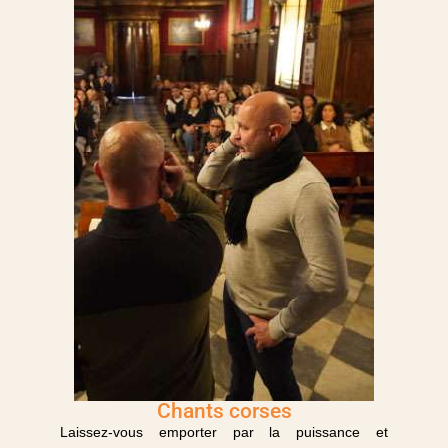
Chants corses
Laissez-vous emporter par la puissance et