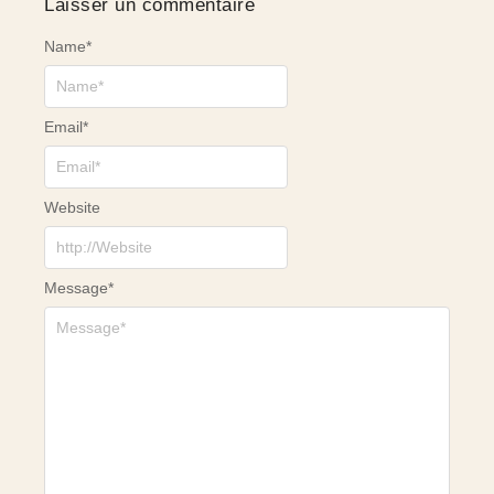
Laisser un commentaire
Name
*
Email
*
Website
Message
*