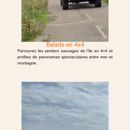
Balade en 4x4
Parcourez les sentiers sauvages de l’île en 4×4 et
profitez de panoramas spectaculaires entre mer et
montagne.