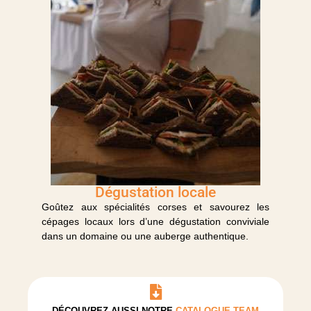
Dégustation locale
Goûtez aux spécialités corses et savourez les
cépages locaux lors d’une dégustation conviviale
dans un domaine ou une auberge authentique.
DÉCOUVREZ AUSSI NOTRE
CATALOGUE TEAM