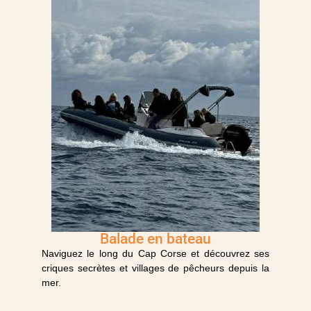
Balade en bateau
Naviguez le long du Cap Corse et découvrez ses
criques secrètes et villages de pêcheurs depuis la
mer.