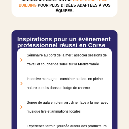
BUILDING
POUR PLUS D’IDÉES ADAPTÉES À VOS
ÉQUIPES.
Inspirations pour un événement
professionnel réussi en Corse
Séminaire au bord de la mer : associer sessions de
travail et coucher de soleil sur la Méditerranée
Incentive montagne : combiner ateliers en pleine
nature et nuits dans un lodge de charme
Soirée de gala en plein air : dîner face à la mer avec
musique live et animations locales
Expérience terroir : journée autour des producteurs