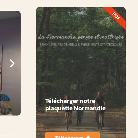
PDF
Télécharger notre
plaquette Normandie