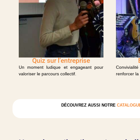
Quiz sur l’entreprise
Un moment ludique et engageant pour
Convivial
valoriser le parcours collectif.
renforcer la
DÉCOUVREZ AUSSI NOTRE
CATALOGUE