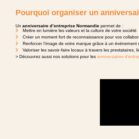
Pourquoi organiser un anniversai
Un
anniversaire d’entreprise Normandie
permet de :
Mettre en lumière les valeurs et la culture de votre société
Créer un moment fort de reconnaissance pour vos collabora
Renforcer l’image de votre marque grâce à un événement
Valoriser les savoir-faire locaux à travers les prestataires, 
> Découvrez aussi nos solutions pour les
anniversaires d’entre