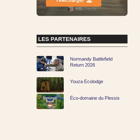
Télécharger
LES PARTENAIRES
Normandy Battlefield
Return 2026
Youza Ecolodge
Éco-domaine du Plessis