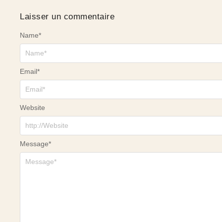
Laisser un commentaire
Name
*
Email
*
Website
Message
*