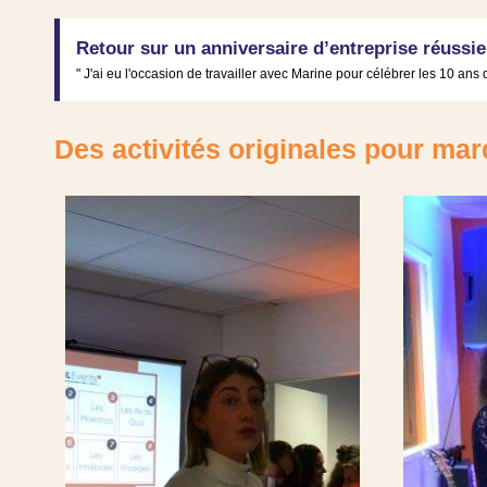
Retour sur un anniversaire d’entreprise réussie
" J'ai eu l'occasion de travailler avec Marine pour célébrer les 10 an
Des activités originales pour marq