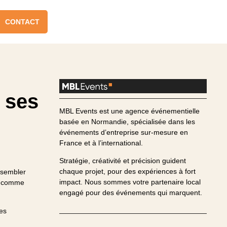
CONTACT
 ses
MBL Events est une agence événementielle
basée en Normandie, spécialisée dans les
événements d’entreprise sur-mesure en
France et à l’international.
Stratégie, créativité et précision guident
chaque projet, pour des expériences à fort
assembler
impact. Nous sommes votre partenaire local
ie comme
engagé pour des événements qui marquent.
es